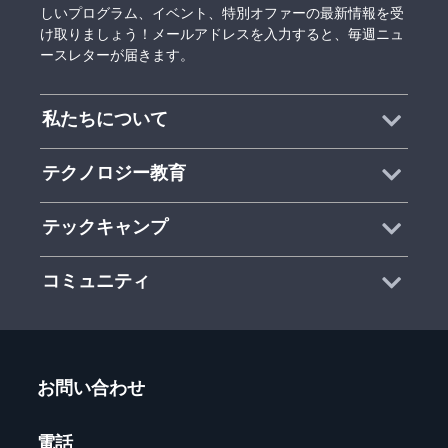
しいプログラム、イベント、特別オファーの最新情報を受
け取りましょう！メールアドレスを入力すると、毎週ニュ
ースレターが届きます。
私たちについて
テクノロジー教育
テックキャンプ
コミュニティ
お問い合わせ
電話