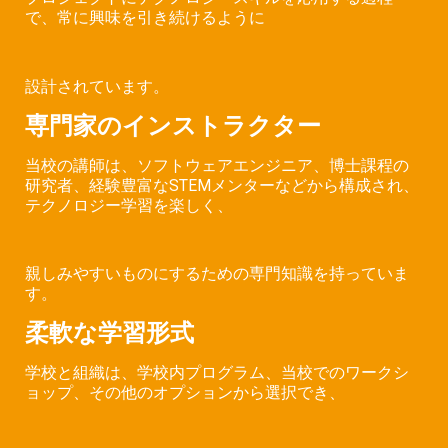
で、常に興味を引き続けるように
設計されています。
専門家のインストラクター
当校の講師は、ソフトウェアエンジニア、博士課程の
研究者、経験豊富なSTEMメンターなどから構成され、
テクノロジー学習を楽しく、
親しみやすいものにするための専門知識を持っていま
す。
柔軟な学習形式
学校と組織は、学校内プログラム、当校でのワークシ
ョップ、その他のオプションから選択でき、