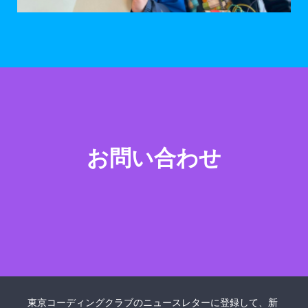
お問い合わせ
東京コーディングクラブのニュースレターに登録して、新