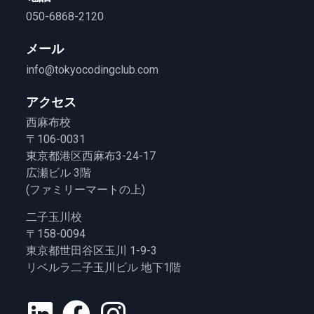
050-6868-2120
メール
info@tokyocodingclub.com
アクセス
西麻布校
〒106-0031
東京都港区西麻布3-24-17
広瀬ビル 3階
(ファミリーマートの上)
二子玉川校
〒158-0094
東京都世田谷区玉川 1-9-3
リベルラ二子玉川ビル 地下1階