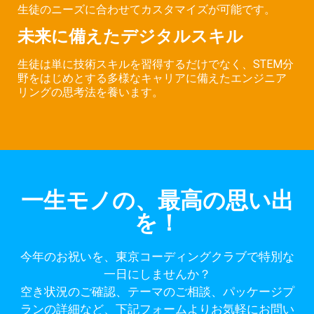
生徒のニーズに合わせてカスタマイズが可能です。
未来に備えたデジタルスキル
生徒は単に技術スキルを習得するだけでなく、STEM分
野をはじめとする多様なキャリアに備えたエンジニア
リングの思考法を養います。
一生モノの、最高の思い出
を！
今年のお祝いを、東京コーディングクラブで特別な
一日にしませんか？
空き状況のご確認、テーマのご相談、パッケージプ
ランの詳細など、下記フォームよりお気軽にお問い