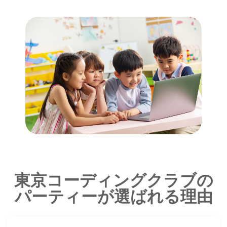
東京コーディングクラブの
パーティーが選ばれる理由