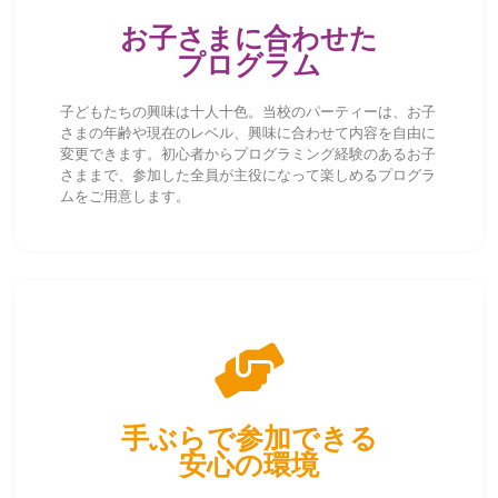
お子さまに合わせた
プログラム
子どもたちの興味は十人十色。当校のパーティーは、お子
さまの年齢や現在のレベル、興味に合わせて内容を自由に
変更できます。初心者からプログラミング経験のあるお子
さままで、参加した全員が主役になって楽しめるプログラ
ムをご用意します。
手ぶらで参加できる
安心の環境