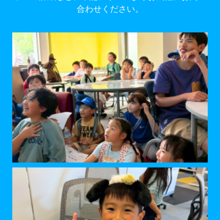
合わせください。