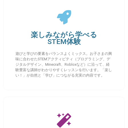
楽しみながら学べる
STEM体験
遊びと学びの要素をバランスよくミックス。お子さまの興
味に合わせたSTEMアクティビティ（プログラミング、デ
ジタルデザイン、Minecraft、Robloxなど）に沿って、経
験豊富な講師がわかりやすくレッスンを行います。「楽し
い！」が自然と「学び」につながる充実の内容です。