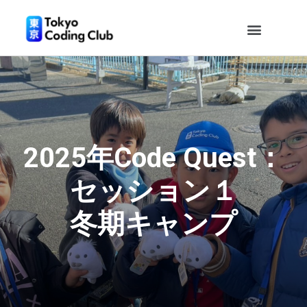
2025年Code Quest：
セッション１
冬期キャンプ