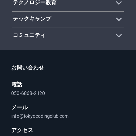
テクノロジー教育
テックキャンプ
コミュニティ
お問い合わせ
電話
050-6868-2120
メール
info@tokyocodingclub.com
アクセス