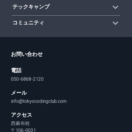
テックキャンプ
コミュニティ
お問い合わせ
電話
050-6868-2120
メール
info@tokyocodingclub.com
アクセス
西麻布校
〒106-0031