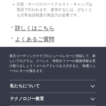
注意：すべてのコードクエスト・キャンプは
英語で行われます。参加するには、少なくと
も日常会話程度の英語力が必要です。
詳しくはこちら
よくあるご質問
東京コーディングクラブのニュースレターに登録して、新
しいプログラム、イベント、特別オファーの最新情報を受
け取りましょう！メールアドレスを入力すると、毎週ニュ
ースレターが届きます。
私たちについて
テクノロジー教育