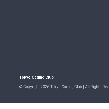
Tokyo Coding Club
© Copyright 2026 Tokyo Coding Club | All Rights Re