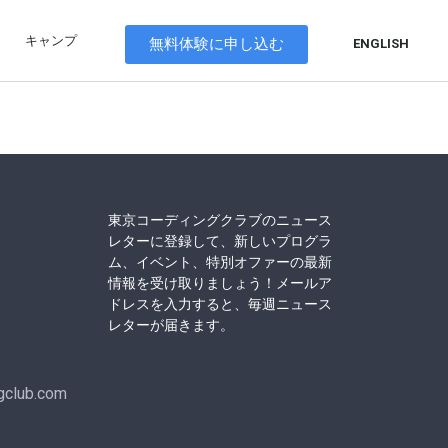
キャンプ
無料体験に申し込む
ENGLISH
東京コーディングクラブのニュース
レターに登録して、新しいプログラ
ム、イベント、特別オファーの最新
情報を受け取りましょう！メールア
ドレスを入力すると、毎週ニュース
レターが届きます。
gclub.com